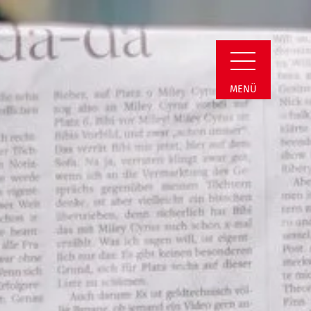
n Übersicht
MENÜ