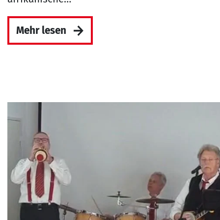
Mehr lesen