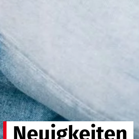
Neuigkeiten