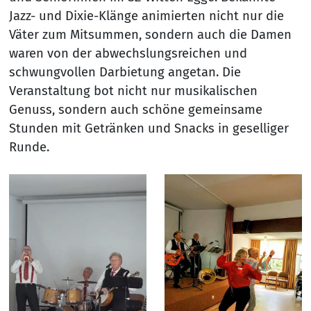
Jazz- und Dixie-Klänge animierten nicht nur die
Väter zum Mitsummen, sondern auch die Damen
waren von der abwechslungsreichen und
schwungvollen Darbietung angetan. Die
Veranstaltung bot nicht nur musikalischen
Genuss, sondern auch schöne gemeinsame
Stunden mit Getränken und Snacks in geselliger
Runde.