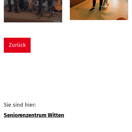
Zurück
Sie sind hier:
Seniorenzentrum Witten