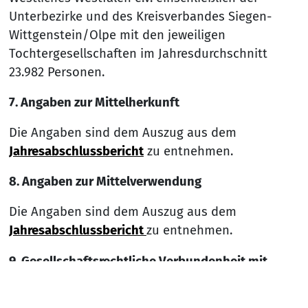
Unterbezirke und des Kreisverbandes Siegen-
Wittgenstein/Olpe mit den jeweiligen
Tochtergesellschaften im Jahresdurchschnitt
23.982 Personen.
7. Angaben zur Mittelherkunft
Die Angaben sind dem Auszug aus dem
Jahresabschlussbericht
zu entnehmen.
8. Angaben zur Mittelverwendung
Die Angaben sind dem Auszug aus dem
Jahresabschlussbericht
zu entnehmen.
9. Gesellschaftsrechtliche Verbundenheit mit
Dritten