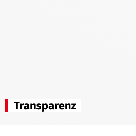
Transparenz