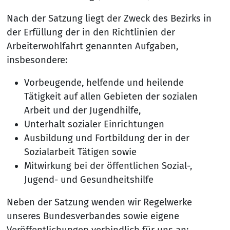
Nach der Satzung liegt der Zweck des Bezirks in
der Erfüllung der in den Richtlinien der
Arbeiterwohlfahrt genannten Aufgaben,
insbesondere:
Vorbeugende, helfende und heilende
Tätigkeit auf allen Gebieten der sozialen
Arbeit und der Jugendhilfe,
Unterhalt sozialer Einrichtungen
Ausbildung und Fortbildung der in der
Sozialarbeit Tätigen sowie
Mitwirkung bei der öffentlichen Sozial-,
Jugend- und Gesundheitshilfe
Neben der Satzung wenden wir Regelwerke
unseres Bundesverbandes sowie eigene