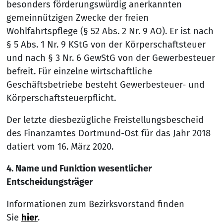
besonders förderungswürdig anerkannten
gemeinnützigen Zwecke der freien
Wohlfahrtspflege (§ 52 Abs. 2 Nr. 9 AO). Er ist nach
§ 5 Abs. 1 Nr. 9 KStG von der Körperschaftsteuer
und nach § 3 Nr. 6 GewStG von der Gewerbesteuer
befreit. Für einzelne wirtschaftliche
Geschäftsbetriebe besteht Gewerbesteuer- und
Körperschaftsteuerpflicht.
Der letzte diesbezügliche Freistellungsbescheid
des Finanzamtes Dortmund-Ost für das Jahr 2018
datiert vom 16. März 2020.
4. Name und Funktion wesentlicher
Entscheidungsträger
Informationen zum Bezirksvorstand finden
Sie
hier
.