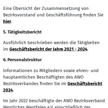
Eine Übersicht der Zusammensetzung von
Bezirksvorstand und Geschäftsführung finden Sie
hier
.
5. Tätigkeitsbericht
Ausführlich beschrieben werden die Tätigkeiten
im
Geschäftsbericht der Jahre 2021 - 2024
.
6. Personalstruktur
Informationen zu Mitgliedern sowie ehren- und
hauptamtlichen Beschäftigten des AWO
Bezirksverbandes finden Sie im
Geschäftsbericht
2024
.
Im Jahr 2022 beschäftigte der AWO Bezirksverband
Westliches Westfalen e.V. einschließlich der