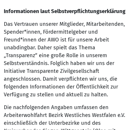
Informationen laut Selbstverpflichtungserklärung
Das Vertrauen unserer Mitglieder, Mitarbeitenden,
Spender*innen, Fördermittelgeber und
Freund*innen der AWO ist für unsere Arbeit
unabdingbar. Daher spielt das Thema
„Transparenz“ eine große Rolle in unserem
Selbstverständnis. Folglich haben wir uns der
Initiative Transparente Zivilgesellschaft
angeschlossen. Damit verpflichten wir uns, die
folgenden Informationen der Öffentlichkeit zur
Verfügung zu stellen und aktuell zu halten.
Die nachfolgenden Angaben umfassen den
Arbeiterwohlfahrt Bezirk Westliches Westfalen e.V.
einschließlich der Unterbezirke und des