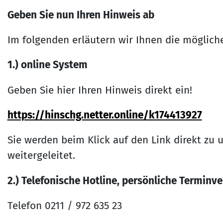
Geben Sie nun Ihren Hinweis ab
Im folgenden erläutern wir Ihnen die möglich
1.) online System
Geben Sie hier Ihren Hinweis direkt ein!
https://hinschg.netter.online/k174413927
Sie werden beim Klick auf den Link direkt z
weitergeleitet.
2.) Telefonische Hotline, persönliche Terminv
Telefon 0211 / 972 635 23