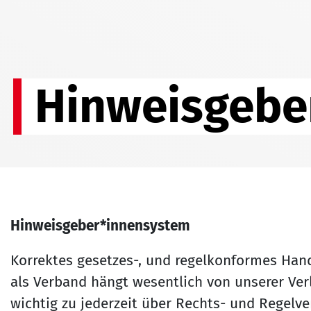
Hinweisgebe
Hinweisgeber*innensystem
Korrektes gesetzes-, und regelkonformes Hande
als Verband hängt wesentlich von unserer Verlä
wichtig zu jederzeit über Rechts- und Regelve