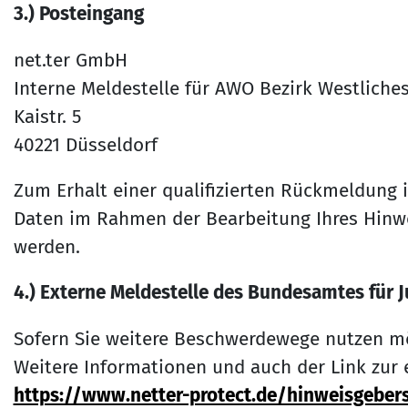
3.) Posteingang
net.ter GmbH
Interne Meldestelle für AWO Bezirk Westliches
Kaistr. 5
40221 Düsseldorf
Zum Erhalt einer qualifizierten Rückmeldung i
Daten im Rahmen der Bearbeitung Ihres Hinwe
werden.
4.) Externe Meldestelle des Bundesamtes für J
Sofern Sie weitere Beschwerdewege nutzen mö
Weitere Informationen und auch der Link zur e
https://www.netter-protect.de/hinweisgeber