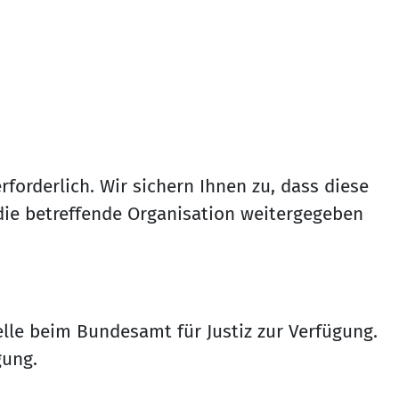
forderlich. Wir sichern Ihnen zu, dass diese
ie betreffende Organisation weitergegeben
le beim Bundesamt für Justiz zur Verfügung.
gung.