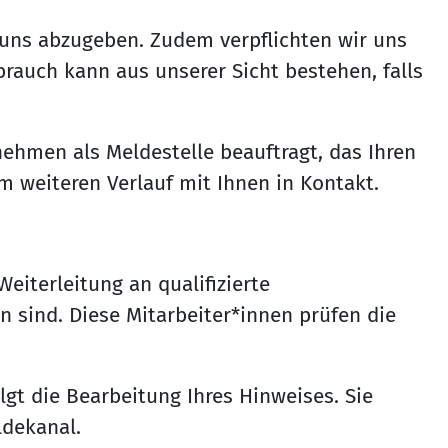
uns abzugeben. Zudem verpflichten wir uns
rauch kann aus unserer Sicht bestehen, falls
ehmen als Meldestelle beauftragt, das Ihren
 weiteren Verlauf mit Ihnen in Kontakt.
iterleitung an qualifizierte
n sind. Diese Mitarbeiter*innen prüfen die
gt die Bearbeitung Ihres Hinweises. Sie
dekanal.