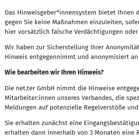
Das Hinweisgeber*innensystem bietet Ihnen d
gegen Sie keine Maßnahmen einzuleiten, sofer
hier vorsätzlich falsche Verdächtigungen od
Wir haben zur Sicherstellung Ihrer Anonymitä
Hinweis entgegennimmt und anonymisiert an un
Wie bearbeiten wir Ihren Hinweis?
Die net.ter GmbH nimmt die Hinweise entgegen
Mitarbeiter:innen unseres Verbandes, die spez
Meldungen auf potenzielle Regelverstöße und
Sie erhalten zunächst eine Eingangsbestätigu
erhalten dann innerhalb von 3 Monaten eine