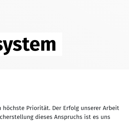
system
höchste Priorität. Der Erfolg unserer Arbeit
icherstellung dieses Anspruchs ist es uns