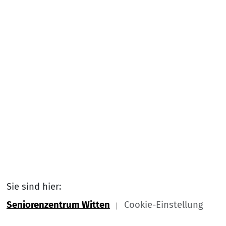
Sie sind hier:
Seniorenzentrum Witten
Cookie-Einstellung