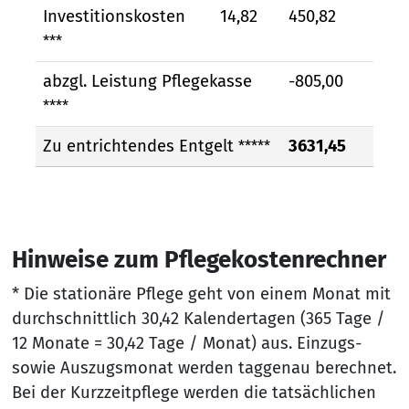
Investitionskosten
14,82
450,82
***
abzgl. Leistung Pflegekasse
-805,00
****
Zu entrichtendes Entgelt
3631,45
*****
Hinweise zum Pflegekostenrechner
* Die stationäre Pflege geht von einem Monat mit
durchschnittlich 30,42 Kalendertagen (365 Tage /
12 Monate = 30,42 Tage / Monat) aus. Einzugs-
sowie Auszugsmonat werden taggenau berechnet.
Bei der Kurzzeitpflege werden die tatsächlichen