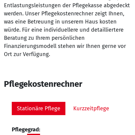
Entlastungsleistungen der Pflegekasse abgedeckt
werden. Unser Pflegekostenrechner zeigt Ihnen,
was eine Betreuung in unserem Haus kosten
würde. Für eine individuellere und detailliertere
Beratung zu Ihrem persönlichen
Finanzierungsmodell stehen wir Ihnen gerne vor
Ort zur Verfügung.
Pflegekostenrechner
Stationäre Pflege
Kurzzeitpflege
Pflegegrad: