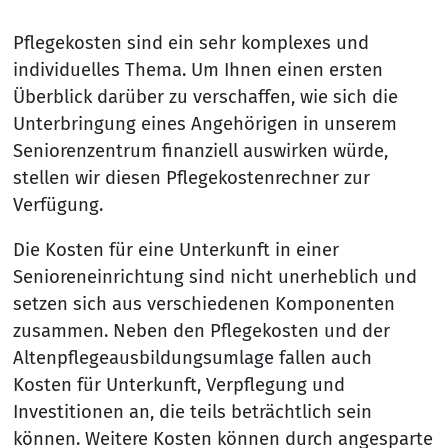
Pflegekosten sind ein sehr komplexes und
individuelles Thema. Um Ihnen einen ersten
Überblick darüber zu verschaffen, wie sich die
Unterbringung eines Angehörigen in unserem
Seniorenzentrum finanziell auswirken würde,
stellen wir diesen Pflegekostenrechner zur
Verfügung.
Die Kosten für eine Unterkunft in einer
Senioreneinrichtung sind nicht unerheblich und
setzen sich aus verschiedenen Komponenten
zusammen. Neben den Pflegekosten und der
Altenpflegeausbildungsumlage fallen auch
Kosten für Unterkunft, Verpflegung und
Investitionen an, die teils beträchtlich sein
können. Weitere Kosten können durch angesparte