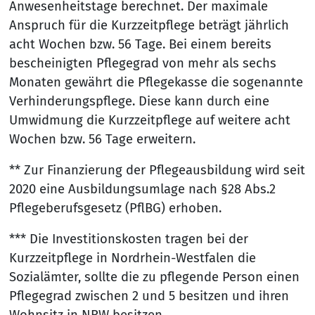
Anwesenheitstage berechnet. Der maximale
Anspruch für die Kurzzeitpflege beträgt jährlich
acht Wochen bzw. 56 Tage. Bei einem bereits
bescheinigten Pflegegrad von mehr als sechs
Monaten gewährt die Pflegekasse die sogenannte
Verhinderungspflege. Diese kann durch eine
Umwidmung die Kurzzeitpflege auf weitere acht
Wochen bzw. 56 Tage erweitern.
** Zur Finanzierung der Pflegeausbildung wird seit
2020 eine Ausbildungsumlage nach §28 Abs.2
Pflegeberufsgesetz (PflBG) erhoben.
*** Die Investitionskosten tragen bei der
Kurzzeitpflege in Nordrhein-Westfalen die
Sozialämter, sollte die zu pflegende Person einen
Pflegegrad zwischen 2 und 5 besitzen und ihren