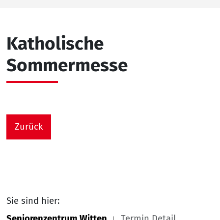
Katholische
Sommermesse
Zurück
Sie sind hier:
Seniorenzentrum Witten
Termin Detail