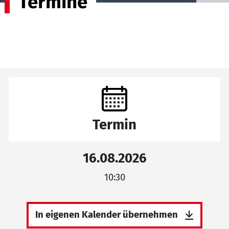
Termine
Termin
16.08.2026
10:30
In eigenen Kalender übernehmen