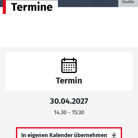
Quelle
Termine
Termin
30.04.2027
14.30 - 15:30
In eigenen Kalender übernehmen