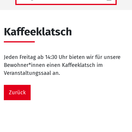
Kaffeeklatsch
Jeden Freitag ab 14:30 Uhr bieten wir für unsere
Bewohner*innen einen Kaffeeklatsch im
Veranstaltungssaal an.
Zurück