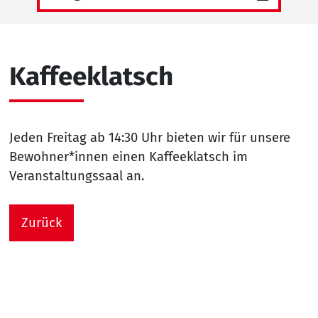
Kaffeeklatsch
Jeden Freitag ab 14:30 Uhr bieten wir für unsere
Bewohner*innen einen Kaffeeklatsch im
Veranstaltungssaal an.
Zurück