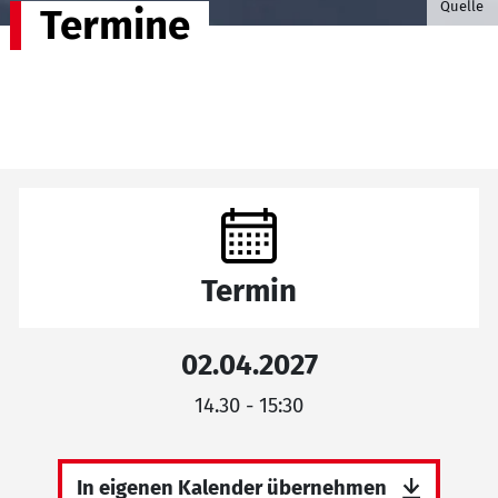
Quelle
Termine
Termin
02.04.2027
14.30 - 15:30
In eigenen Kalender übernehmen