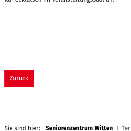
Zurück
Sie sind hier:
Seniorenzentrum Witten
Ter