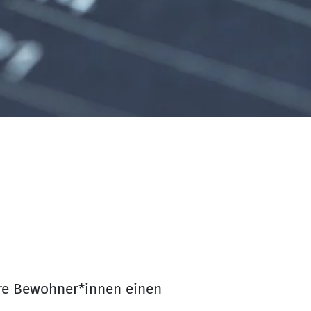
sere Bewohner*innen einen