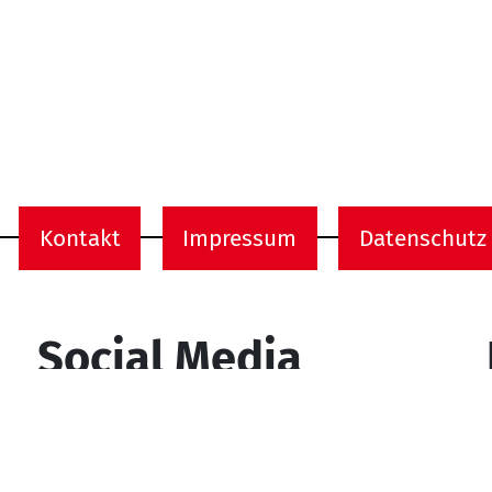
Kontakt
Impressum
Datenschutz
onen
Social Media
YouTube
Facebook
Instagram