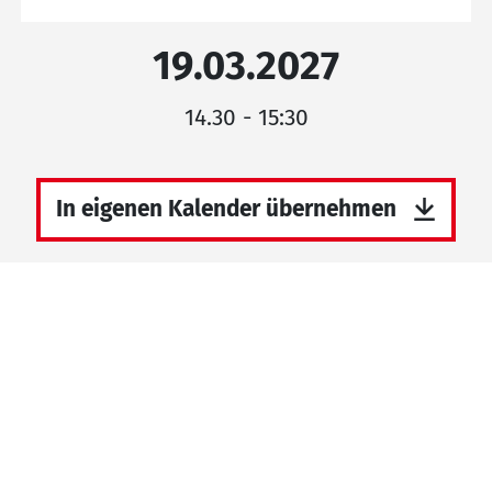
19.03.2027
14.30 - 15:30
In eigenen Kalender übernehmen