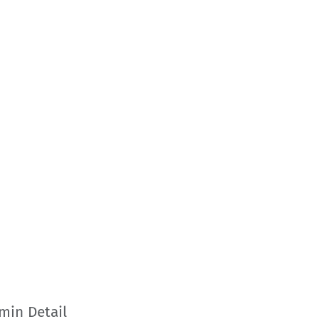
min Detail