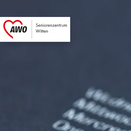
Seniorenzentrum Wi
Link zu Home