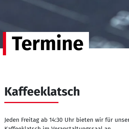
Termine
Kaffeeklatsch
Jeden Freitag ab 14:30 Uhr bieten wir für un
Kaffeeklatsch im Veranstaltungssaal an.