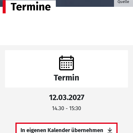
Quelle
Termine
Termin
12.03.2027
14.30 - 15:30
In eigenen Kalender übernehmen