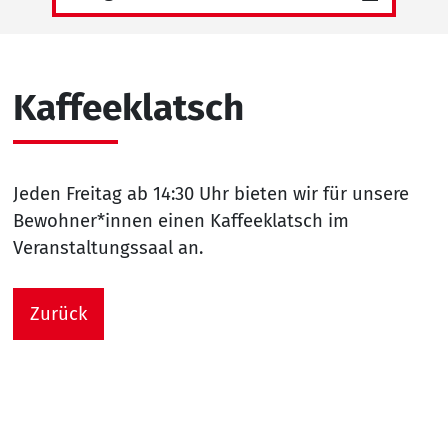
Kaffeeklatsch
Jeden Freitag ab 14:30 Uhr bieten wir für unsere
Bewohner*innen einen Kaffeeklatsch im
Veranstaltungssaal an.
Zurück