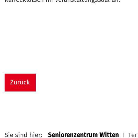
Zurück
Sie sind hier:
Seniorenzentrum Witten
Ter