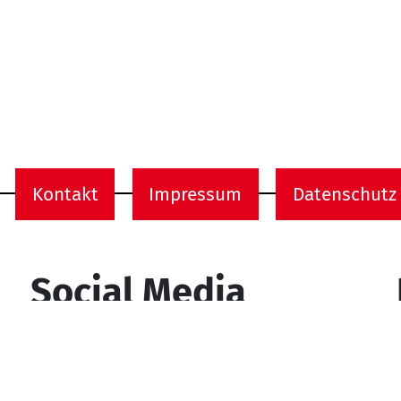
Kontakt
Impressum
Datenschutz
onen
Social Media
YouTube
Facebook
Instagram