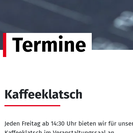
Termine
Kaffeeklatsch
Jeden Freitag ab 14:30 Uhr bieten wir für un
Kaffeeklatsch im Veranstaltungssaal an.