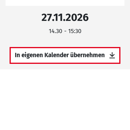
27.11.2026
14.30 - 15:30
In eigenen Kalender übernehmen