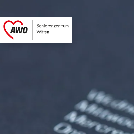
Seniorenzentrum Wi
Link zu Home