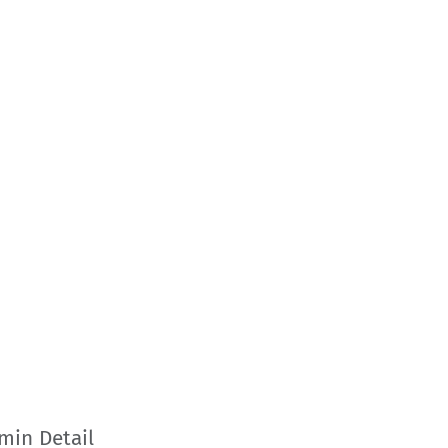
min Detail