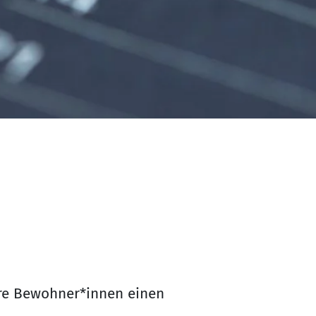
sere Bewohner*innen einen