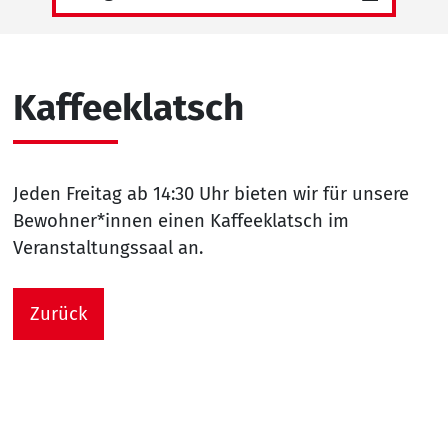
Kaffeeklatsch
Jeden Freitag ab 14:30 Uhr bieten wir für unsere
Bewohner*innen einen Kaffeeklatsch im
Veranstaltungssaal an.
Zurück