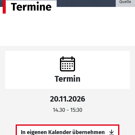
Quelle
Termine
Termin
20.11.2026
14.30 - 15:30
In eigenen Kalender übernehmen