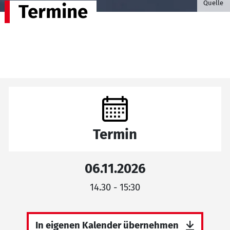
Quelle
Termine
Termin
06.11.2026
14.30 - 15:30
In eigenen Kalender übernehmen