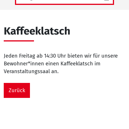
Kaffeeklatsch
Jeden Freitag ab 14:30 Uhr bieten wir für unsere
Bewohner*innen einen Kaffeeklatsch im
Veranstaltungssaal an.
Zurück