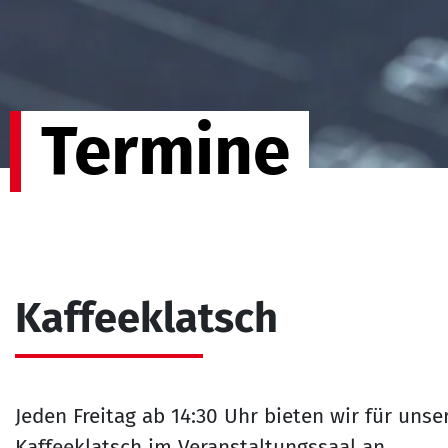
Termine
Kaffeeklatsch
Jeden Freitag ab 14:30 Uhr bieten wir für un
Kaffeeklatsch im Veranstaltungssaal an.