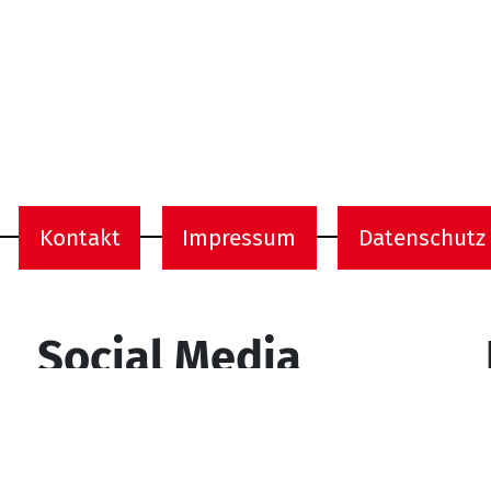
Kontakt
Impressum
Datenschutz
onen
Social Media
YouTube
Facebook
Instagram