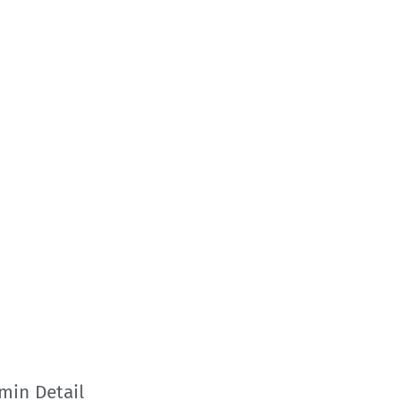
min Detail