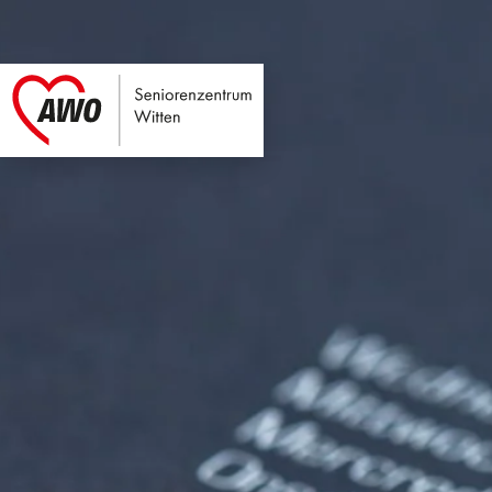
Seniorenzentrum Wi
Link zu Home