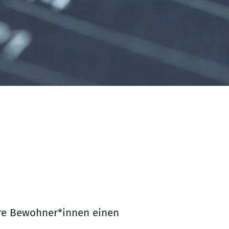
sere Bewohner*innen einen