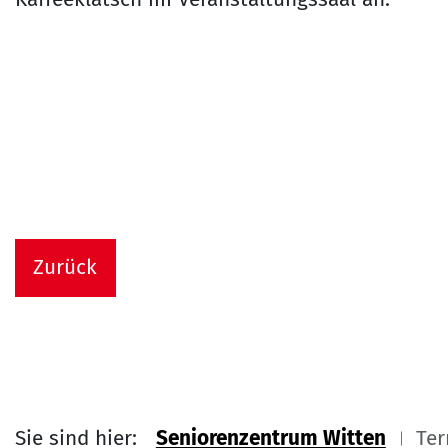
Zurück
Sie sind hier:
Seniorenzentrum Witten
Ter