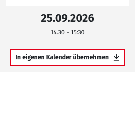
25.09.2026
14.30 - 15:30
In eigenen Kalender übernehmen