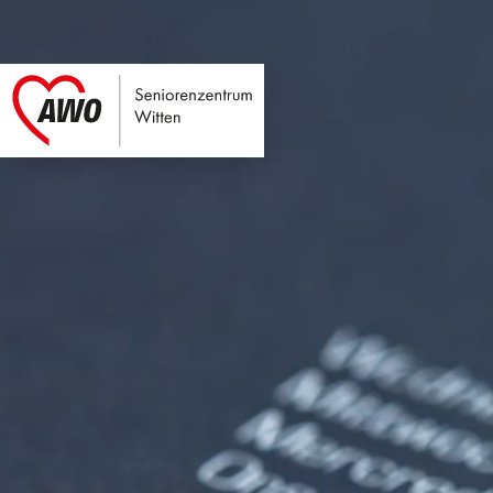
Seniorenzentrum Wi
Link zu Home