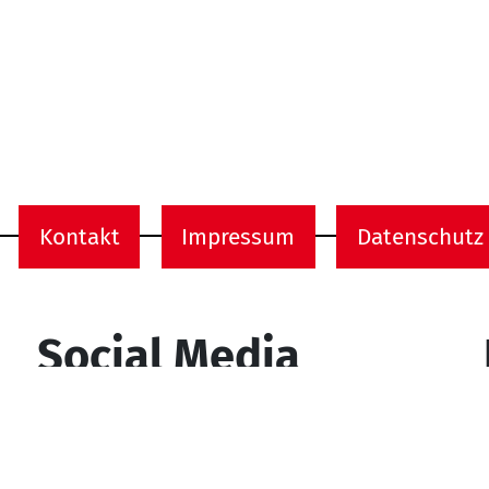
Kontakt
Impressum
Datenschutz
onen
Social Media
YouTube
Facebook
Instagram