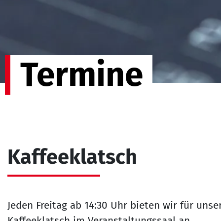
Termine
Kaffeeklatsch
Jeden Freitag ab 14:30 Uhr bieten wir für un
Kaffeeklatsch im Veranstaltungssaal an.