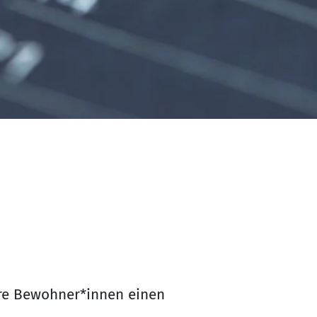
sere Bewohner*innen einen