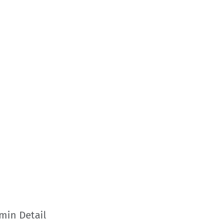
min Detail