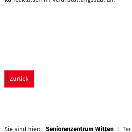
Zurück
Sie sind hier:
Seniorenzentrum Witten
Ter