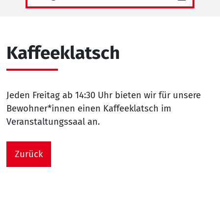
Kaffeeklatsch
Jeden Freitag ab 14:30 Uhr bieten wir für unsere
Bewohner*innen einen Kaffeeklatsch im
Veranstaltungssaal an.
Zurück