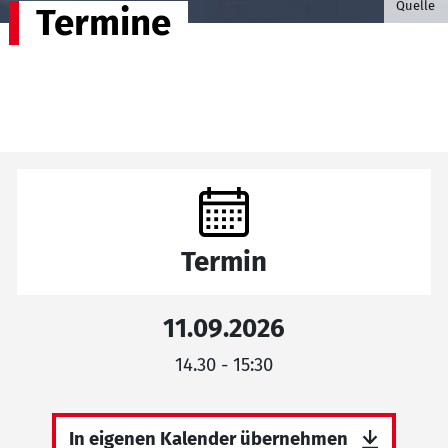
Quelle
Termine
Termin
11.09.2026
14.30 - 15:30
In eigenen Kalender übernehmen