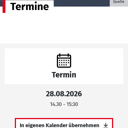
Quelle
Termine
Termin
28.08.2026
14.30 - 15:30
In eigenen Kalender übernehmen