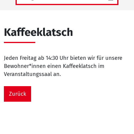
Kaffeeklatsch
Jeden Freitag ab 14:30 Uhr bieten wir für unsere
Bewohner*innen einen Kaffeeklatsch im
Veranstaltungssaal an.
Zurück