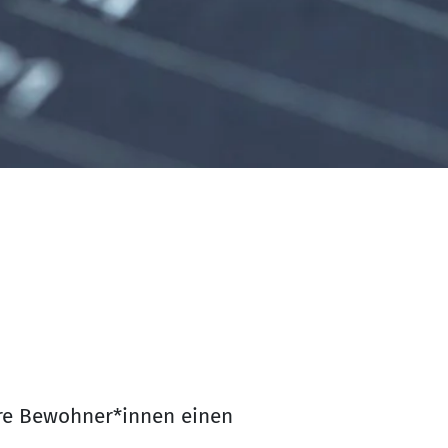
sere Bewohner*innen einen