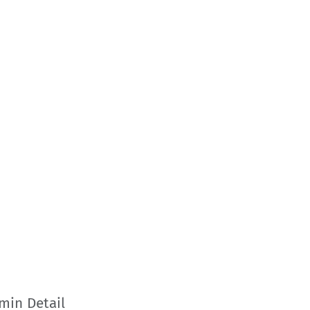
min Detail