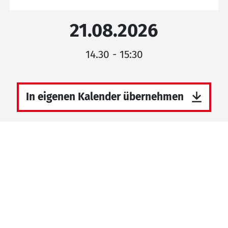
21.08.2026
14.30 - 15:30
In eigenen Kalender übernehmen