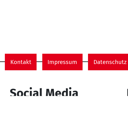
Kontakt
Impressum
Datenschutz
onen
Social Media
YouTube
Facebook
Instagram