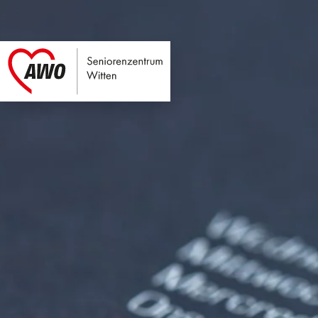
Seniorenzentrum Wi
Link zu Home