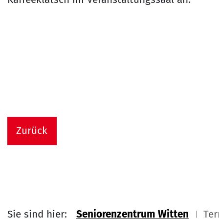
Zurück
Sie sind hier:
Seniorenzentrum Witten
Ter