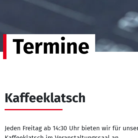
Termine
Kaffeeklatsch
Jeden Freitag ab 14:30 Uhr bieten wir für un
Kaffeeklatsch im Veranstaltungssaal an.