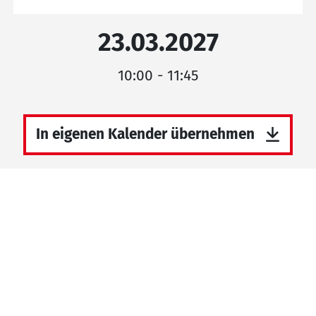
23.03.2027
10:00 - 11:45
In eigenen Kalender übernehmen