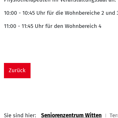
10:00 - 10:45 Uhr für die Wohnbereiche 2 und 
11:00 - 11:45 Uhr für den Wohnbereich 4
Zurück
Sie sind hier:
Seniorenzentrum Witten
Ter