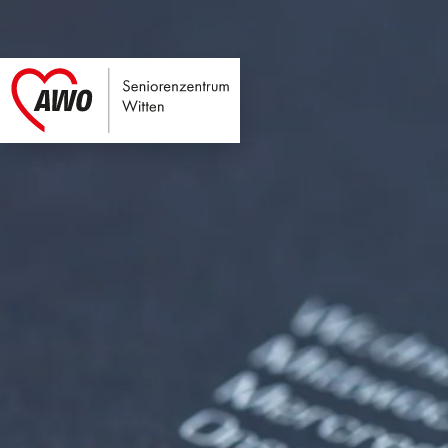
Seniorenzentrum Wi
Link zu Home