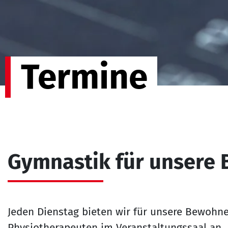
Termine
Gymnastik für unsere
Jeden Dienstag bieten wir für unsere Bewohn
Physiotherapeuten im Veranstaltungssaal an.