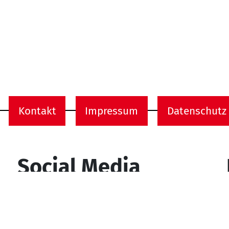
Kontakt
Impressum
Datenschutz
onen
Social Media
YouTube
Facebook
Instagram