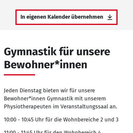
In eigenen Kalender übernehmen
Gymnastik für unsere
Bewohner*innen
Jeden Dienstag bieten wir für unsere
Bewohner*innen Gymnastik mit unserem
Physiotherapeuten im Veranstaltungssaal an.
10:00 - 10:45 Uhr für die Wohnbereiche 2 und 3
11:00 - 11:45 Uhr für den Wohnbereich 4