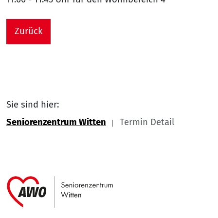
Zurück
Sie sind hier:
Seniorenzentrum Witten
Termin Detail
Link zu Home