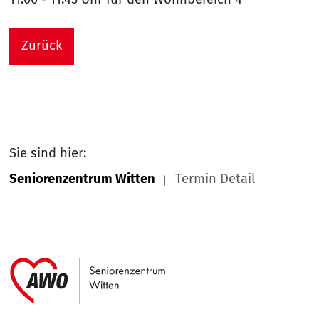
Zurück
Sie sind hier:
Seniorenzentrum Witten
Termin Detail
Link zu Home