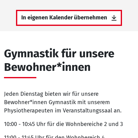
In eigenen Kalender übernehmen
Gymnastik für unsere
Bewohner*innen
Jeden Dienstag bieten wir für unsere
Bewohner*innen Gymnastik mit unserem
Physiotherapeuten im Veranstaltungssaal an.
10:00 - 10:45 Uhr für die Wohnbereiche 2 und 3
11:00 - 11:45 Uhr für den Wohnbereich 4