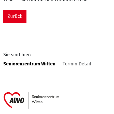
Zurück
Sie sind hier:
Seniorenzentrum Witten
Termin Detail
Link zu Home