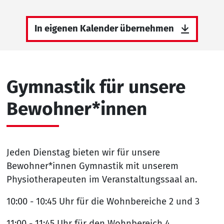
In eigenen Kalender übernehmen
Gymnastik für unsere
Bewohner*innen
Jeden Dienstag bieten wir für unsere
Bewohner*innen Gymnastik mit unserem
Physiotherapeuten im Veranstaltungssaal an.
10:00 - 10:45 Uhr für die Wohnbereiche 2 und 3
11:00 - 11:45 Uhr für den Wohnbereich 4