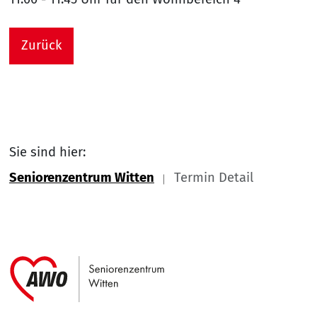
Zurück
Sie sind hier:
Seniorenzentrum Witten
Termin Detail
Link zu Home