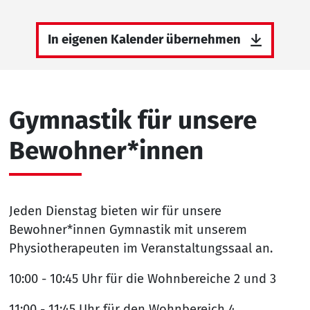
In eigenen Kalender übernehmen
Gymnastik für unsere
Bewohner*innen
Jeden Dienstag bieten wir für unsere
Bewohner*innen Gymnastik mit unserem
Physiotherapeuten im Veranstaltungssaal an.
10:00 - 10:45 Uhr für die Wohnbereiche 2 und 3
11:00 - 11:45 Uhr für den Wohnbereich 4