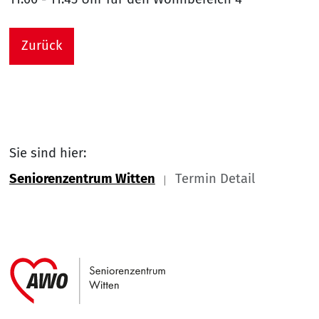
Zurück
Sie sind hier:
Seniorenzentrum Witten
Termin Detail
Link zu Home