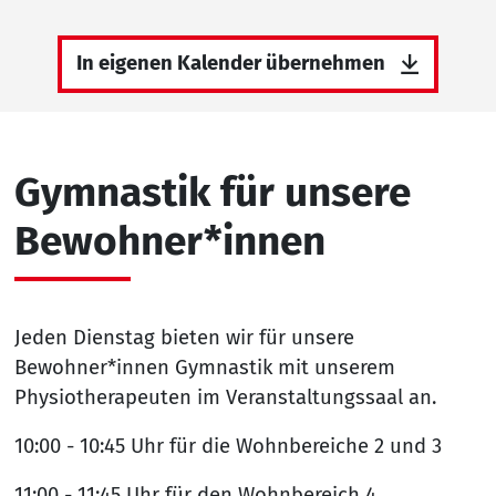
In eigenen Kalender übernehmen
Gymnastik für unsere
Bewohner*innen
Jeden Dienstag bieten wir für unsere
Bewohner*innen Gymnastik mit unserem
Physiotherapeuten im Veranstaltungssaal an.
10:00 - 10:45 Uhr für die Wohnbereiche 2 und 3
11:00 - 11:45 Uhr für den Wohnbereich 4