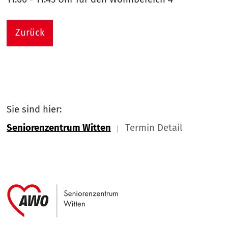
Zurück
Sie sind hier:
Seniorenzentrum Witten
Termin Detail
Link zu Home