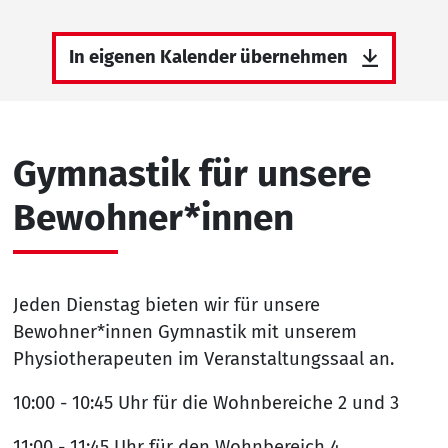
In eigenen Kalender übernehmen
Gymnastik für unsere
Bewohner*innen
Jeden Dienstag bieten wir für unsere
Bewohner*innen Gymnastik mit unserem
Physiotherapeuten im Veranstaltungssaal an.
10:00 - 10:45 Uhr für die Wohnbereiche 2 und 3
11:00 - 11:45 Uhr für den Wohnbereich 4