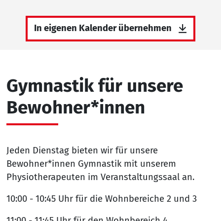
In eigenen Kalender übernehmen
Gymnastik für unsere
Bewohner*innen
Jeden Dienstag bieten wir für unsere
Bewohner*innen Gymnastik mit unserem
Physiotherapeuten im Veranstaltungssaal an.
10:00 - 10:45 Uhr für die Wohnbereiche 2 und 3
11:00 - 11:45 Uhr für den Wohnbereich 4