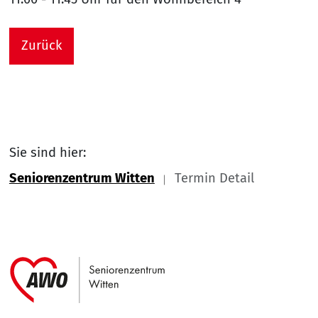
Zurück
Sie sind hier:
Seniorenzentrum Witten
Termin Detail
Link zu Home