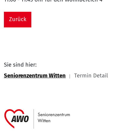
Zurück
Sie sind hier:
Seniorenzentrum Witten
Termin Detail
Link zu Home