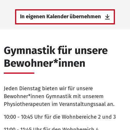
In eigenen Kalender übernehmen
Gymnastik für unsere
Bewohner*innen
Jeden Dienstag bieten wir für unsere
Bewohner*innen Gymnastik mit unserem
Physiotherapeuten im Veranstaltungssaal an.
10:00 - 10:45 Uhr für die Wohnbereiche 2 und 3
11:00 - 11:45 Uhr für den Wohnbereich 4