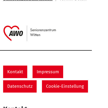
Link zu Home
Service Informationen
Kontakt
Impressum
Datenschutz
Cookie-Einstellung