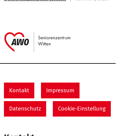
Link zu Home
Service Informationen
Kontakt
Impressum
Datenschutz
Cookie-Einstellung