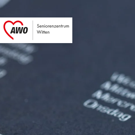
Seniorenzentrum Wi
Link zu Home