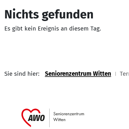
Nichts gefunden
Es gibt kein Ereignis an diesem Tag.
Sie sind hier:
Seniorenzentrum Witten
Ter
Link zu Home