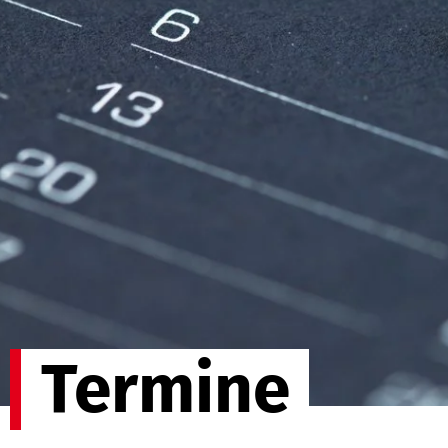
Termine