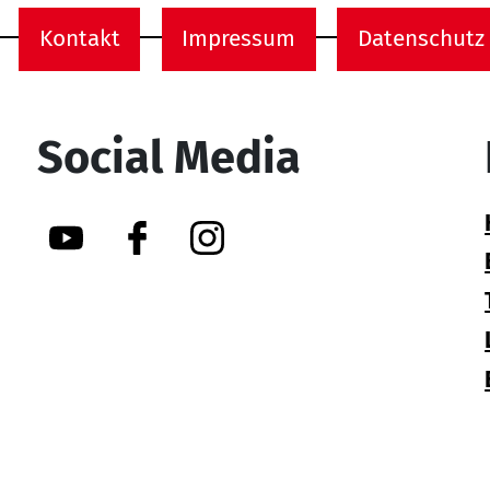
Kontakt
Impressum
Datenschutz
onen
Social Media
YouTube
Facebook
Instagram