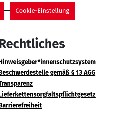
Cookie-Einstellung
Rechtliches
Hinweisgeber*innenschutzsystem
Beschwerdestelle gemäß § 13 AGG
Transparenz
Lieferkettensorgfaltspflichtgesetz
Barrierefreiheit