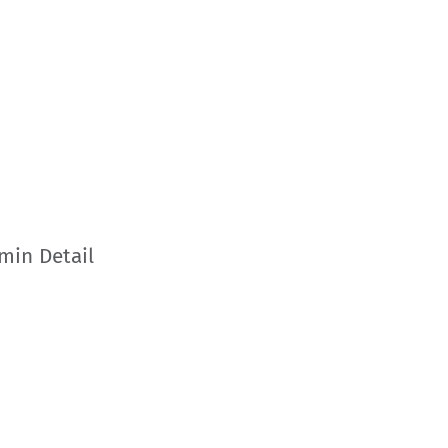
min Detail