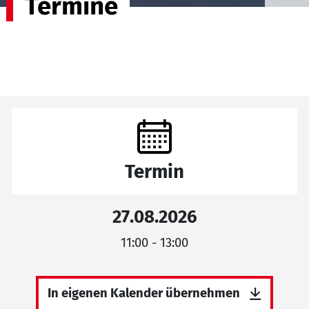
Termine
Termin
27.08.2026
11:00 - 13:00
In eigenen Kalender übernehmen