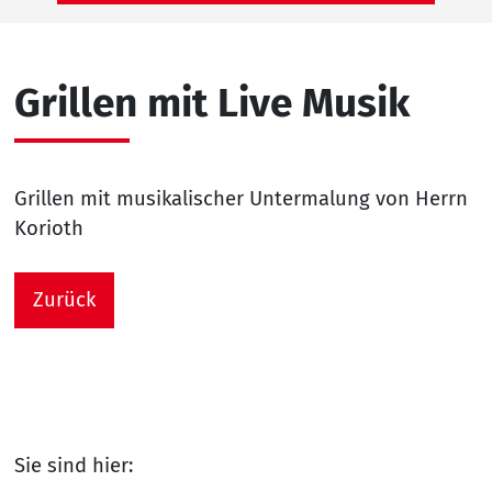
Grillen mit Live Musik
Grillen mit musikalischer Untermalung von Herrn
Korioth
Zurück
Sie sind hier: