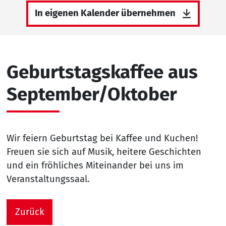
In eigenen Kalender übernehmen
Geburtstagskaffee aus
September/Oktober
Wir feiern Geburtstag bei Kaffee und Kuchen!
Freuen sie sich auf Musik, heitere Geschichten
und ein fröhliches Miteinander bei uns im
Veranstaltungssaal.
Zurück