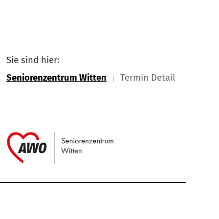
Sie sind hier:
Seniorenzentrum Witten
Termin Detail
Link zu Home
Service Informationen