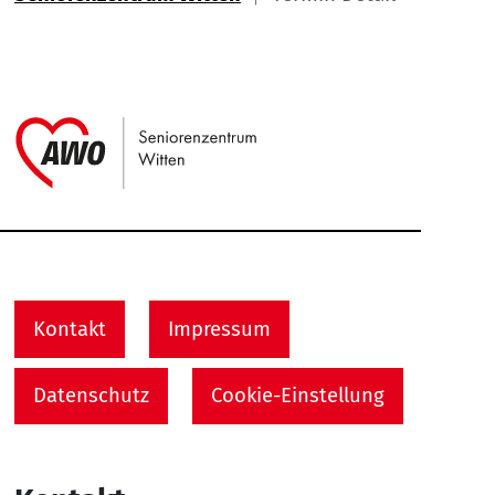
Link zu Home
Service Informationen
Kontakt
Impressum
Datenschutz
Cookie-Einstellung