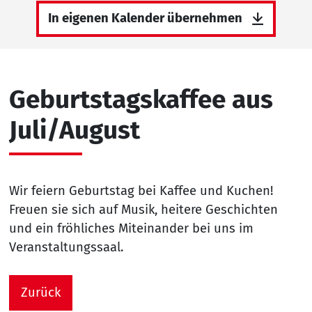
In eigenen Kalender übernehmen
Geburtstagskaffee aus
Juli/August
Wir feiern Geburtstag bei Kaffee und Kuchen!
Freuen sie sich auf Musik, heitere Geschichten
und ein fröhliches Miteinander bei uns im
Veranstaltungssaal.
Zurück