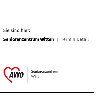
Sie sind hier:
Seniorenzentrum Witten
Termin Detail
Link zu Home
Service Informationen