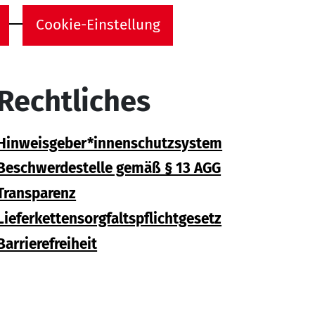
Cookie-Einstellung
Rechtliches
Hinweisgeber*innenschutzsystem
Beschwerdestelle gemäß § 13 AGG
Transparenz
Lieferkettensorgfaltspflichtgesetz
Barrierefreiheit