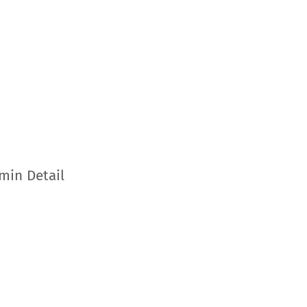
min Detail