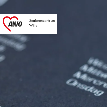
Seniorenzentrum Wi
Link zu Home