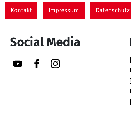
Kontakt
Impressum
Datenschutz
onen
Social Media
YouTube
Facebook
Instagram