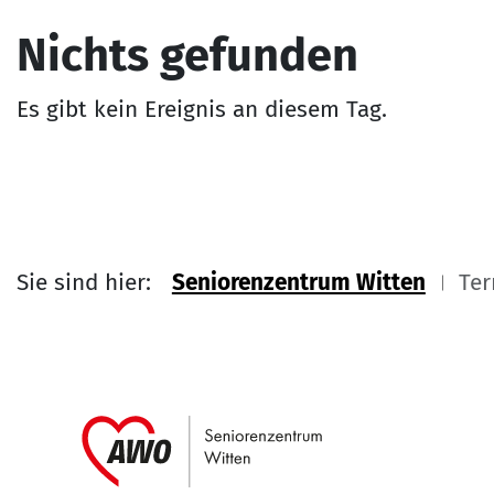
Nichts gefunden
Es gibt kein Ereignis an diesem Tag.
Sie sind hier:
Seniorenzentrum Witten
Ter
Link zu Home