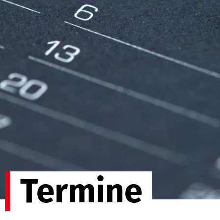
Termine