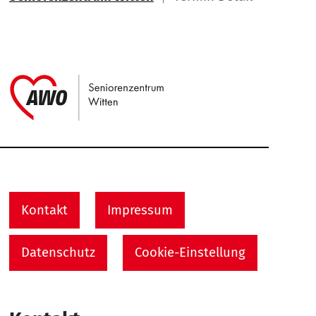
Link zu Home
Service Informationen
Kontakt
Impressum
Datenschutz
Cookie-Einstellung